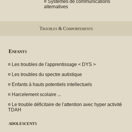
¤
Systèmes de communications
alternatives
Troubles & Comportements
Enfants
¤
Les troubles de l'apprentissage < DYS >
¤
Les troubles du spectre autistique
¤
Enfants à hauts potentiels intellectuels
¤
Harcelement scolaire ...
¤
Le trouble déficitaire de l'attention avec hyper activité
TDAH
adolescents