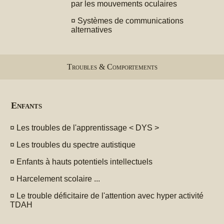
par les mouvements oculaires
¤
Systèmes de communications
alternatives
Troubles & Comportements
Enfants
¤
Les troubles de l'apprentissage < DYS >
¤
Les troubles du spectre autistique
¤
Enfants à hauts potentiels intellectuels
¤
Harcelement scolaire ...
¤
Le trouble déficitaire de l'attention avec hyper activité
TDAH