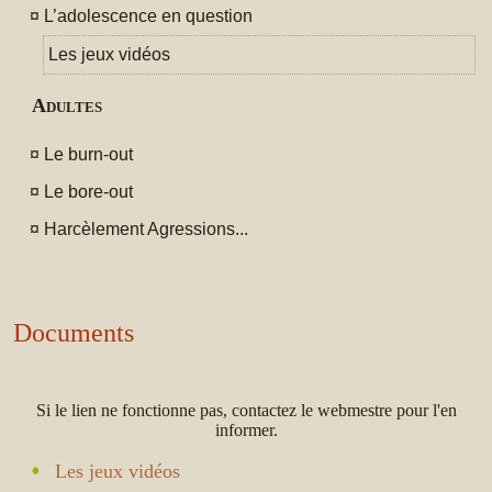
¤
L’adolescence en question
Les jeux vidéos
Adultes
¤
Le burn-out
¤
Le bore-out
¤
Harcèlement Agressions...
Documents
Si le lien ne fonctionne pas, contactez le webmestre pour l'en
informer.
Les jeux vidéos