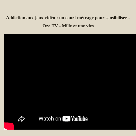
Addiction aux jeux vidéo : un court métrage pour sensibiliser -
Oze TV - Mille et une vies