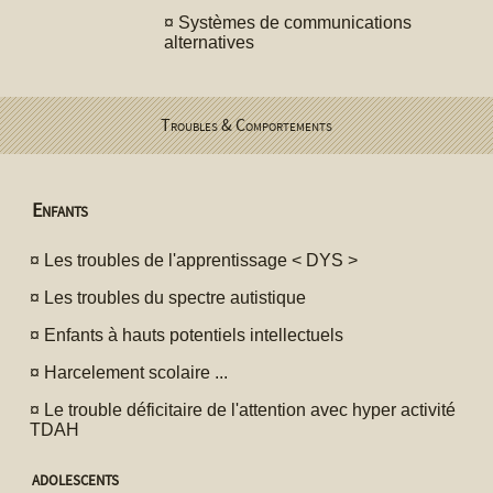
¤
Systèmes de communications
alternatives
Troubles & Comportements
Enfants
¤
Les troubles de l'apprentissage < DYS >
¤
Les troubles du spectre autistique
¤
Enfants à hauts potentiels intellectuels
¤
Harcelement scolaire ...
¤
Le trouble déficitaire de l'attention avec hyper activité
TDAH
adolescents