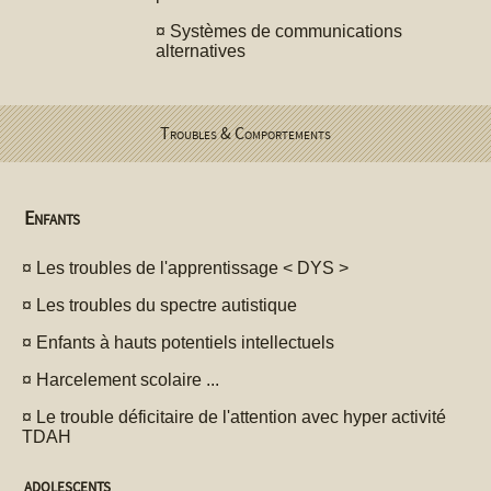
¤
Systèmes de communications
alternatives
Troubles & Comportements
Enfants
¤
Les troubles de l'apprentissage < DYS >
¤
Les troubles du spectre autistique
¤
Enfants à hauts potentiels intellectuels
¤
Harcelement scolaire ...
¤
Le trouble déficitaire de l'attention avec hyper activité
TDAH
adolescents