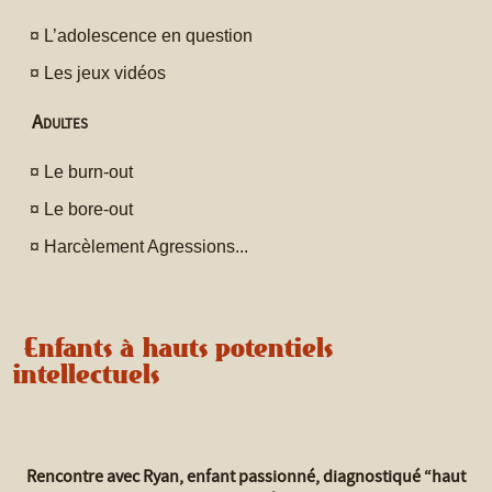
¤
L’adolescence en question
¤
Les jeux vidéos
Adultes
¤
Le burn-out
¤
Le bore-out
¤
Harcèlement Agressions...
Enfants à hauts potentiels
intellectuels
Rencontre avec Ryan, enfant passionné, diagnostiqué “haut