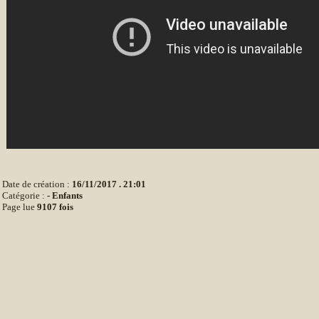
Date de création :
16/11/2017 . 21:01
Catégorie :
-
Enfants
Page lue
9107 fois